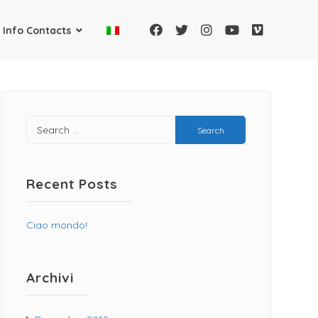
Info Contacts
Recent Posts
Ciao mondo!
Archivi