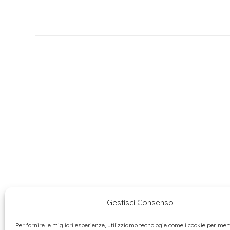
Gestisci Consenso
Per fornire le migliori esperienze, utilizziamo tecnologie come i cookie per m