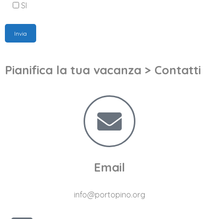
SI
Pianifica la tua vacanza > Contatti
Email
info@portopino.org