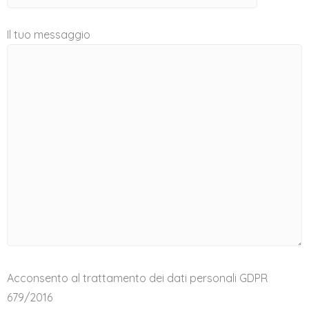
Il tuo messaggio
Acconsento al trattamento dei dati personali GDPR
679/2016