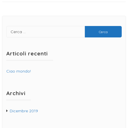
Articoli recenti
Ciao mondo!
Archivi
Dicembre 2019