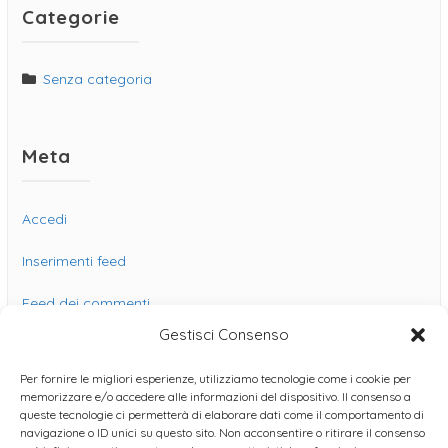
Categorie
Senza categoria
Meta
Accedi
Inserimenti feed
Feed dei commenti
Gestisci Consenso
WordPress.org
Per fornire le migliori esperienze, utilizziamo tecnologie come i cookie per
memorizzare e/o accedere alle informazioni del dispositivo. Il consenso a
queste tecnologie ci permetterà di elaborare dati come il comportamento di
navigazione o ID unici su questo sito. Non acconsentire o ritirare il consenso