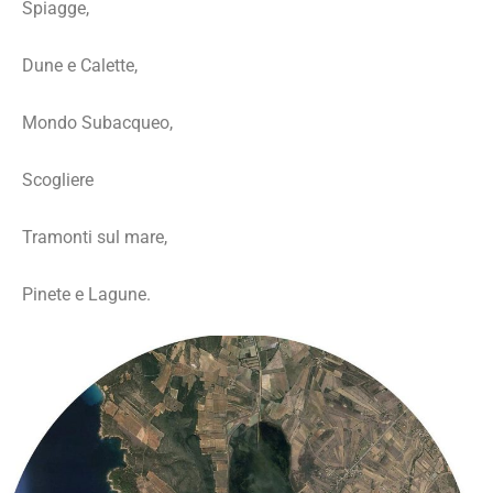
Spiagge,
Dune e Calette,
Mondo Subacqueo,
Scogliere
Tramonti sul mare,
Pinete e Lagune.