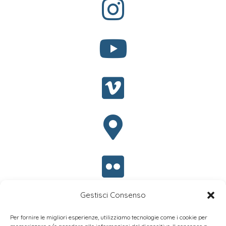
Gestisci Consenso
Per fornire le migliori esperienze, utilizziamo tecnologie come i cookie per