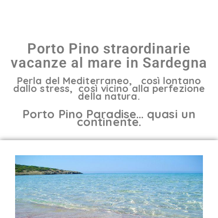
Porto Pino straordinarie
vacanze al mare in Sardegna
Perla del Mediterraneo, così lontano
dallo stress, così vicino alla perfezione
della natura.
Porto Pino Paradise… quasi un
continente.