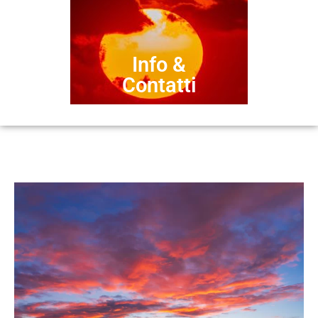
Info &
Contatti