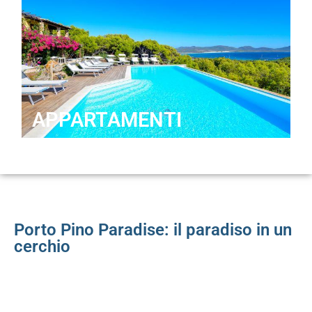
APPARTAMENTI
Porto Pino Paradise: il paradiso in un
cerchio