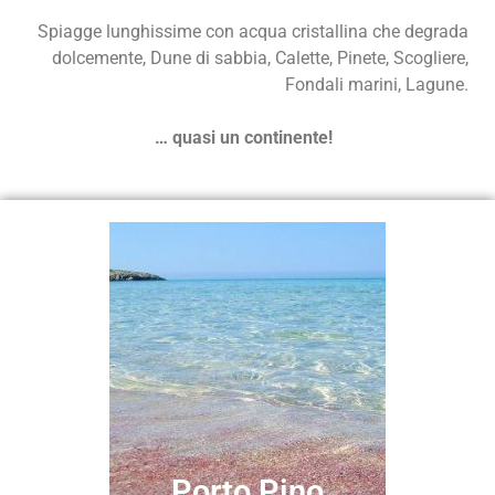
Spiagge lunghissime con acqua cristallina che degrada
dolcemente, Dune di sabbia, Calette, Pinete, Scogliere,
Fondali marini, Lagune.
… quasi un continente!
Porto Pino