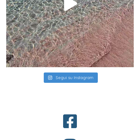
Segui su Instagram