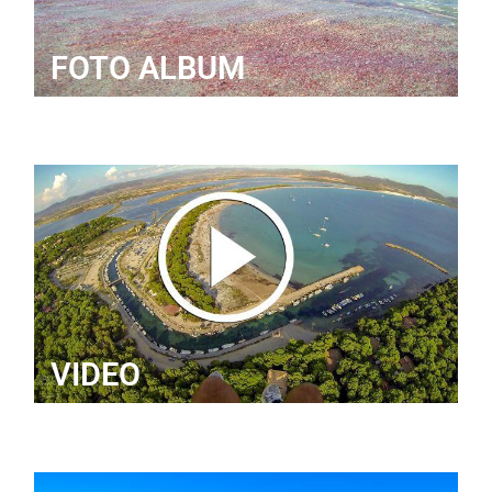
FOTO ALBUM
VIDEO