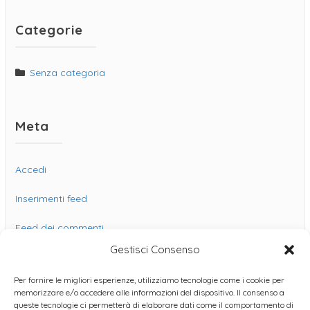
Categorie
Senza categoria
Meta
Accedi
Inserimenti feed
Feed dei commenti
Gestisci Consenso
WordPress.org
Per fornire le migliori esperienze, utilizziamo tecnologie come i cookie per
memorizzare e/o accedere alle informazioni del dispositivo. Il consenso a
queste tecnologie ci permetterà di elaborare dati come il comportamento di