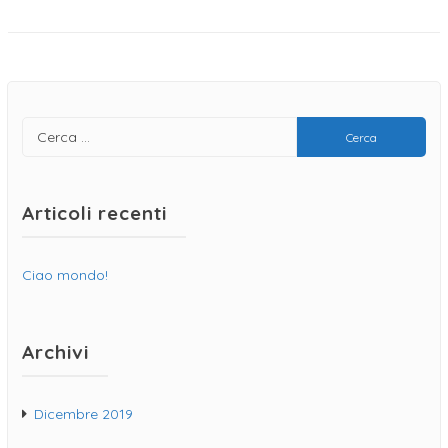
Articoli recenti
Ciao mondo!
Archivi
Dicembre 2019