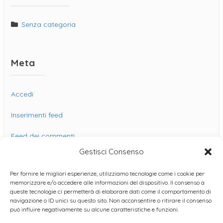
Senza categoria
Meta
Accedi
Inserimenti feed
Feed dei commenti
Gestisci Consenso
WordPress.org
Per fornire le migliori esperienze, utilizziamo tecnologie come i cookie per
memorizzare e/o accedere alle informazioni del dispositivo. Il consenso a
queste tecnologie ci permetterà di elaborare dati come il comportamento di
navigazione o ID unici su questo sito. Non acconsentire o ritirare il consenso
può influire negativamente su alcune caratteristiche e funzioni.