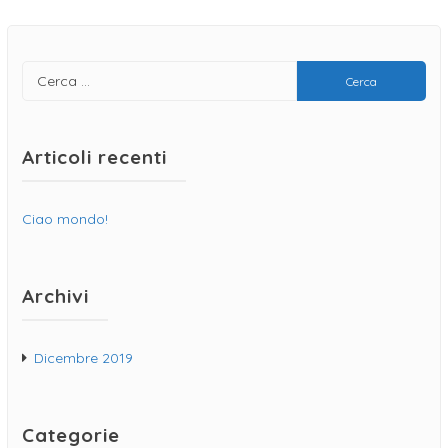
Articoli recenti
Ciao mondo!
Archivi
Dicembre 2019
Categorie