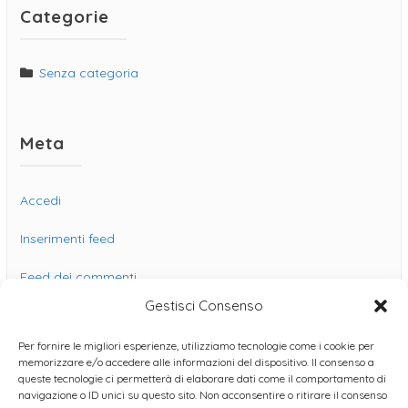
Categorie
Senza categoria
Meta
Accedi
Inserimenti feed
Feed dei commenti
Gestisci Consenso
WordPress.org
Per fornire le migliori esperienze, utilizziamo tecnologie come i cookie per
memorizzare e/o accedere alle informazioni del dispositivo. Il consenso a
queste tecnologie ci permetterà di elaborare dati come il comportamento di
navigazione o ID unici su questo sito. Non acconsentire o ritirare il consenso