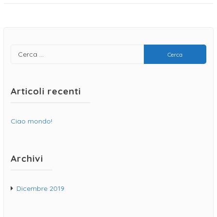
Articoli recenti
Ciao mondo!
Archivi
Dicembre 2019