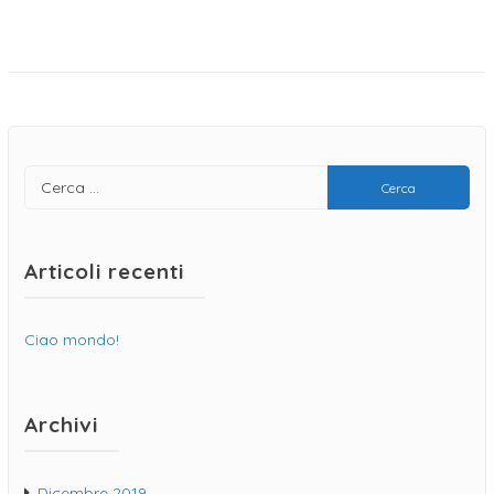
Articoli recenti
Ciao mondo!
Archivi
Dicembre 2019