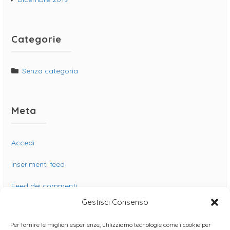
Categorie
Senza categoria
Meta
Accedi
Inserimenti feed
Feed dei commenti
Gestisci Consenso
WordPress.org
Per fornire le migliori esperienze, utilizziamo tecnologie come i cookie per