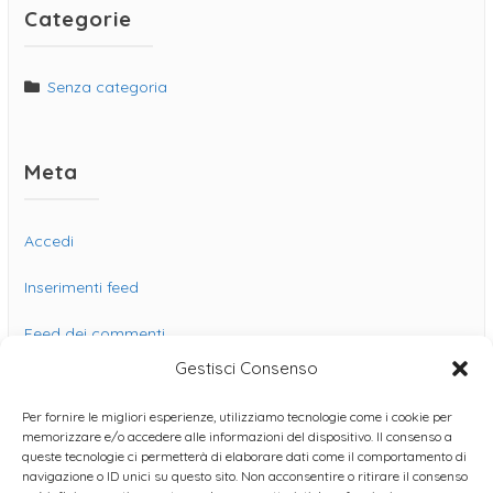
Categorie
Senza categoria
Meta
Accedi
Inserimenti feed
Feed dei commenti
Gestisci Consenso
WordPress.org
Per fornire le migliori esperienze, utilizziamo tecnologie come i cookie per
memorizzare e/o accedere alle informazioni del dispositivo. Il consenso a
queste tecnologie ci permetterà di elaborare dati come il comportamento di
navigazione o ID unici su questo sito. Non acconsentire o ritirare il consenso