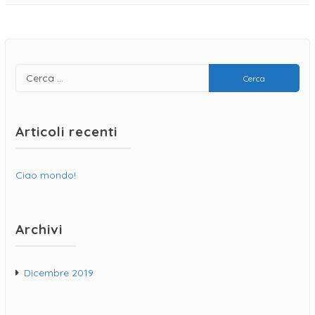
Articoli recenti
Ciao mondo!
Archivi
Dicembre 2019