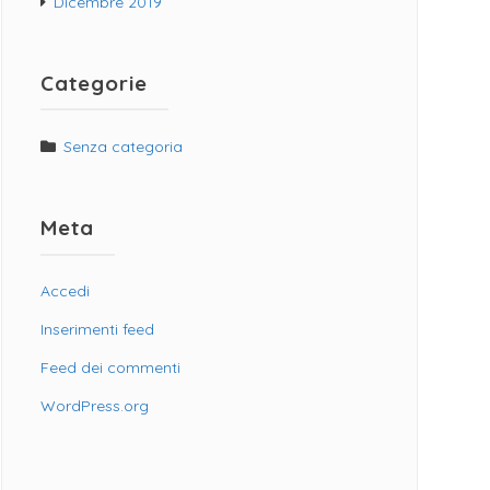
Dicembre 2019
Categorie
Senza categoria
Meta
Accedi
Inserimenti feed
Feed dei commenti
WordPress.org