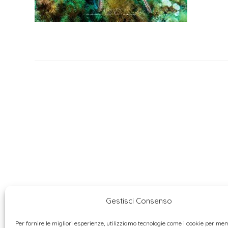
Gestisci Consenso
Per fornire le migliori esperienze, utilizziamo tecnologie come i cookie per m