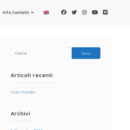
Info Contatti
Articoli recenti
Ciao mondo!
Archivi